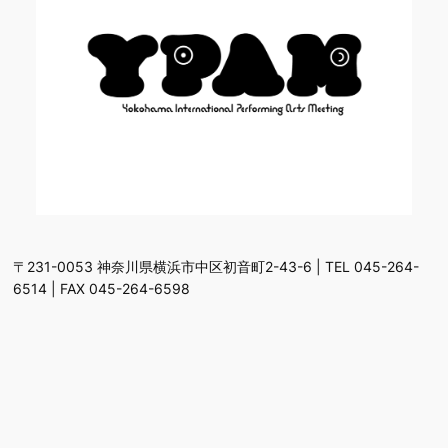
〒231-0053 神奈川県横浜市中区初音町2-43-6 | TEL 045-264-
6514 | FAX 045-264-6598